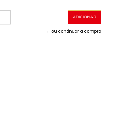
← ou continuar a compra