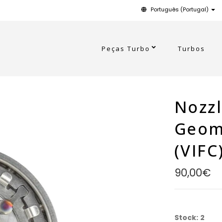
Português (Portugal)
Peças Turbo
Turbos
Nozzl
Geom
(VIFC
90,00€
Stock:
2