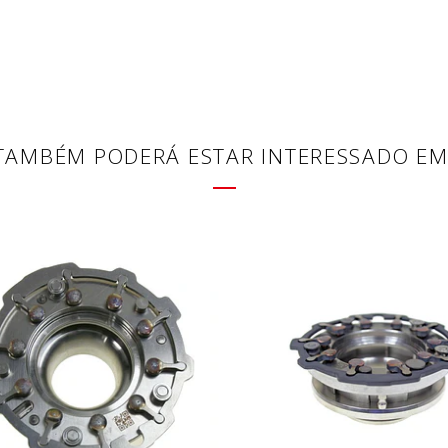
TAMBÉM PODERÁ ESTAR INTERESSADO EM