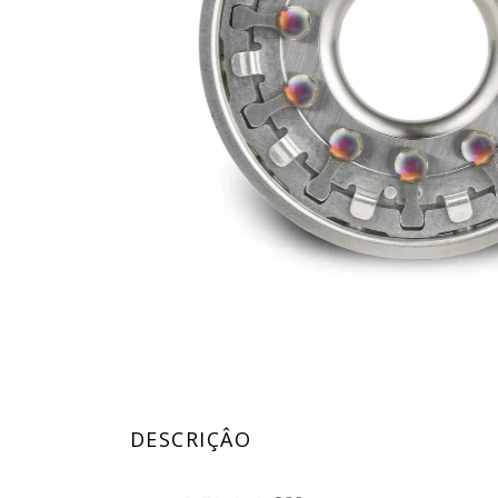
DESCRIÇÂO