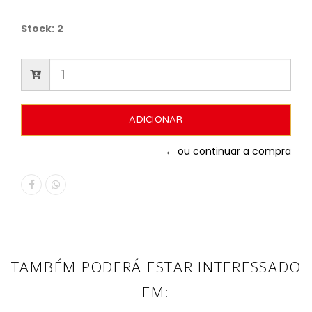
Stock:
2
← ou continuar a compra
TAMBÉM PODERÁ ESTAR INTERESSADO
EM: