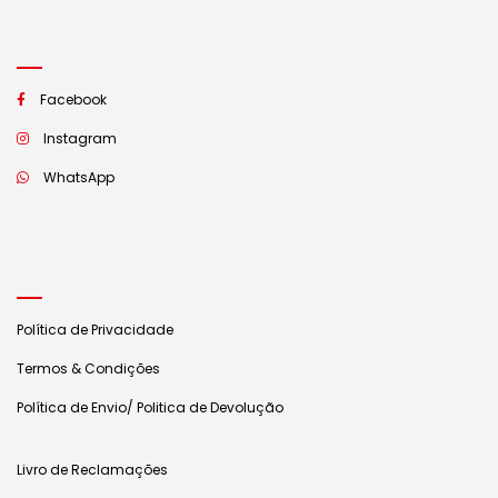
Facebook
Instagram
WhatsApp
Política de Privacidade
Termos & Condições
Política de Envio/ Politica de Devolução
Livro de Reclamações