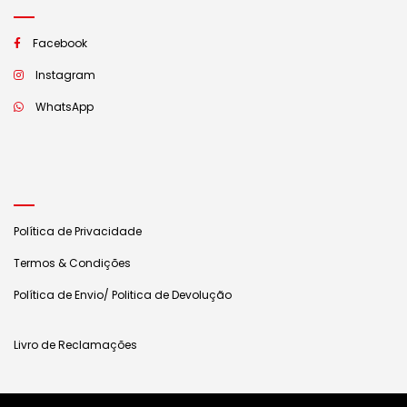
Facebook
Instagram
WhatsApp
Política de Privacidade
Termos & Condições
Política de Envio/ Politica de Devolução
Livro de Reclamações