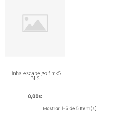
Linha escape golf mk5
BLS
0,00€
Mostrar: 1-5 de 5 Item(s)