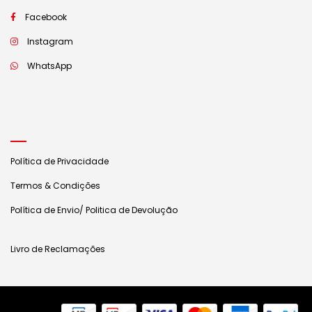
Facebook
Instagram
WhatsApp
Política de Privacidade
Termos & Condições
Política de Envio/ Politica de Devolução
Livro de Reclamações