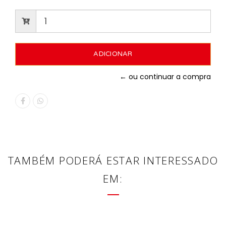
← ou continuar a compra
TAMBÉM PODERÁ ESTAR INTERESSADO
EM: