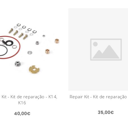
 Kit - Kit de reparação - K14,
Repair Kit - Kit de reparação
K16
35,00€
40,00€