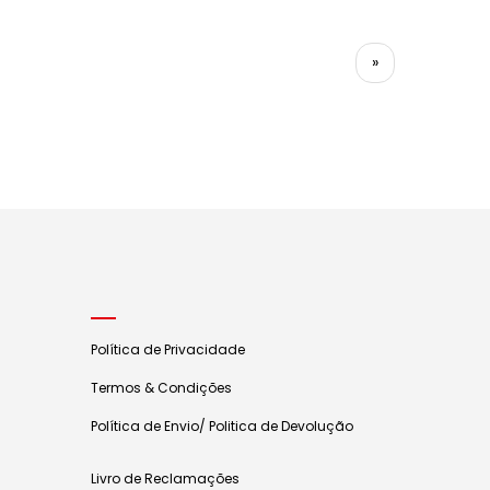
»
Política de Privacidade
Termos & Condições
Política de Envio/ Politica de Devolução
Livro de Reclamações