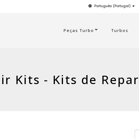
Português (Portugal)
Peças Turbo
Turbos
ir Kits - Kits de Repa