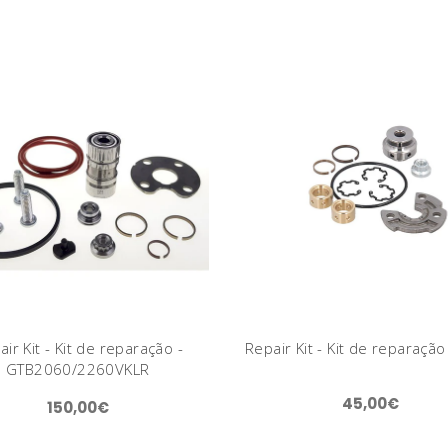
ir Kit - Kit de reparação -
Repair Kit - Kit de reparação
GTB2060/2260VKLR
45,00€
150,00€