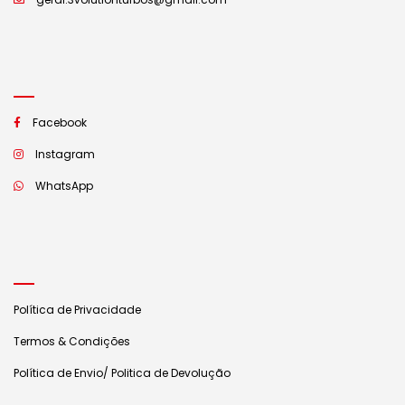
Facebook
Instagram
WhatsApp
Política de Privacidade
Termos & Condições
Política de Envio/ Politica de Devolução