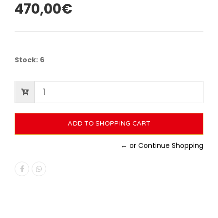
470,00€
Stock:
6
← or Continue Shopping