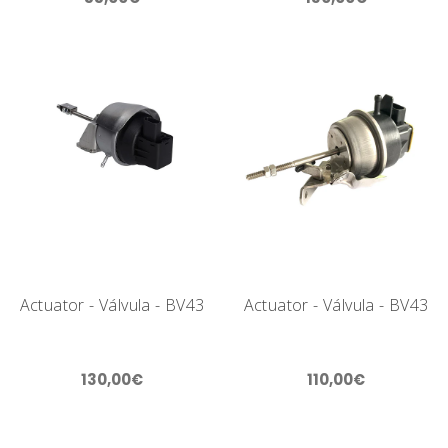
Actuator - Válvula - BV43
Actuator - Válvula - BV43
130,00€
110,00€