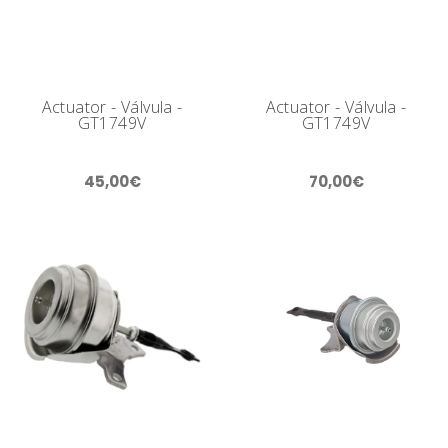
Actuator - Válvula -
Actuator - Válvula -
GT1749V
GT1749V
45,00€
70,00€