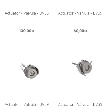
Actuator - Válvula - BV35
Actuator - Válvula - BV39
130,00€
50,00€
Actuator - Válvula - BV39
Actuator - Válvula - BV39