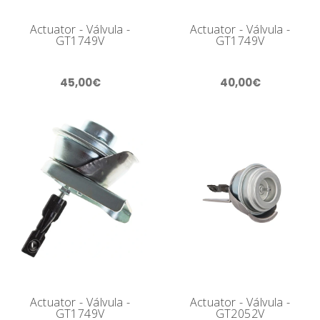
Actuator - Válvula -
Actuator - Válvula -
GT1749V
GT1749V
45,00€
40,00€
Actuator - Válvula -
Actuator - Válvula -
GT1749V
GT2052V