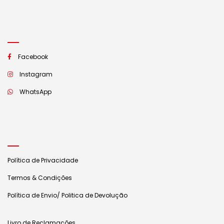
Facebook
Instagram
WhatsApp
Política de Privacidade
Termos & Condições
Política de Envio/ Politica de Devolução
Livro de Reclamações