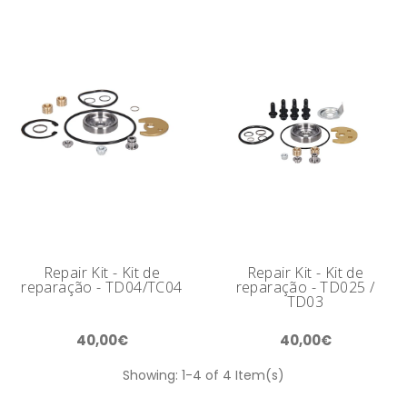
Repair Kit - Kit de
Repair Kit - Kit de
reparação - TD04/TC04
reparação - TD025 /
TD03
40,00€
40,00€
Showing: 1-4 of 4 Item(s)