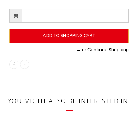
← or Continue Shopping
YOU MIGHT ALSO BE INTERESTED IN: