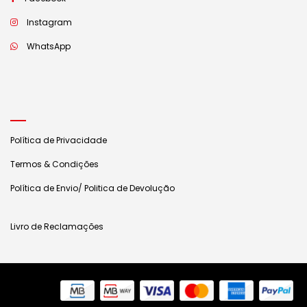
Instagram
WhatsApp
Política de Privacidade
Termos & Condições
Política de Envio/ Politica de Devolução
Livro de Reclamações