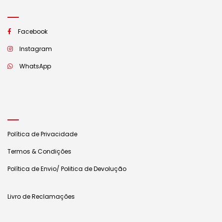
Facebook
Instagram
WhatsApp
Política de Privacidade
Termos & Condições
Política de Envio/ Politica de Devolução
Livro de Reclamações