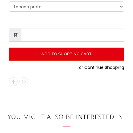
← or Continue Shopping
YOU MIGHT ALSO BE INTERESTED IN: