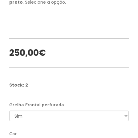
preto
. Selecione a opção.
250,00€
Stock:
2
Grelha Frontal perfurada
Cor