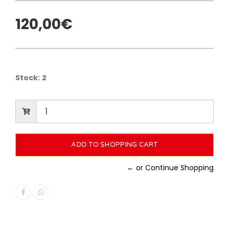
120,00€
Stock:
2
← or Continue Shopping