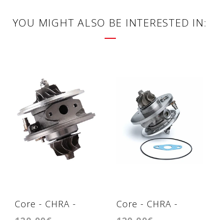
YOU MIGHT ALSO BE INTERESTED IN:
Core - CHRA -
Core - CHRA -