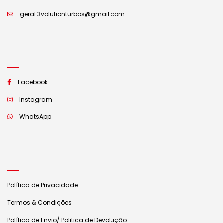
geral.3volutionturbos@gmail.com
Facebook
Instagram
WhatsApp
Política de Privacidade
Termos & Condições
Política de Envio/ Politica de Devolução