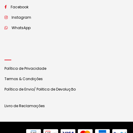
Facebook
Instagram
WhatsApp
Política de Privacidade
Termos & Condições
Política de Envio/ Politica de Devolução
Livro de Reclamações