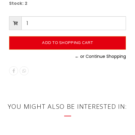
Stock:
2
← or Continue Shopping
YOU MIGHT ALSO BE INTERESTED IN: