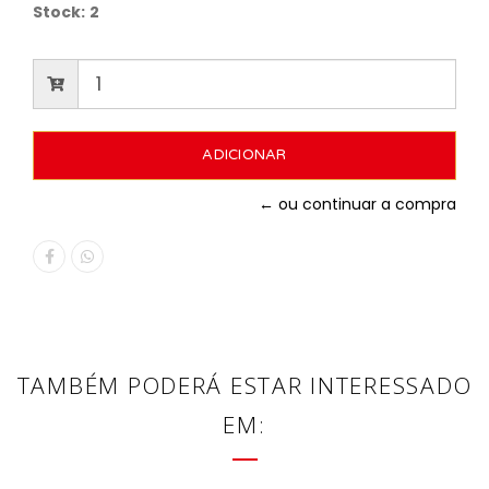
Stock:
2
← ou continuar a compra
TAMBÉM PODERÁ ESTAR INTERESSADO
EM: