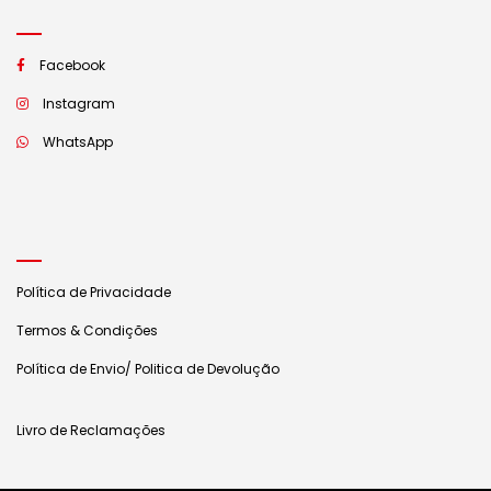
Facebook
Instagram
WhatsApp
Política de Privacidade
Termos & Condições
Política de Envio/ Politica de Devolução
Livro de Reclamações