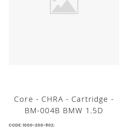
Core - CHRA - Cartridge -
BM-004B BMW 1.5D
CODE: 1000-200-802;