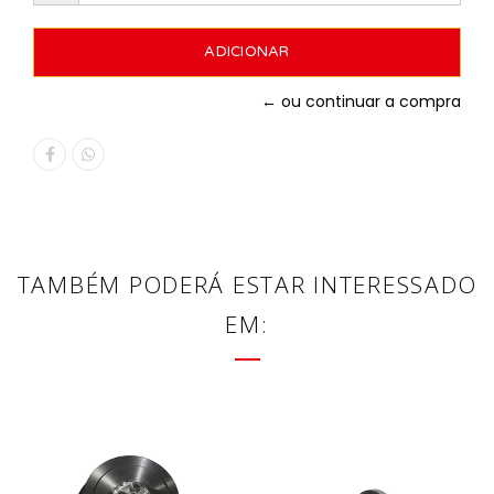
← ou continuar a compra
TAMBÉM PODERÁ ESTAR INTERESSADO
EM: