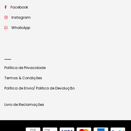
Facebook
Instagram
WhatsApp
Política de Privacidade
Termos & Condições
Política de Envio/ Politica de Devolução
Livro de Reclamações