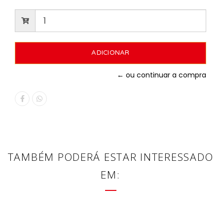
← ou continuar a compra
TAMBÉM PODERÁ ESTAR INTERESSADO
EM: