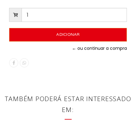
← ou continuar a compra
TAMBÉM PODERÁ ESTAR INTERESSADO
EM: