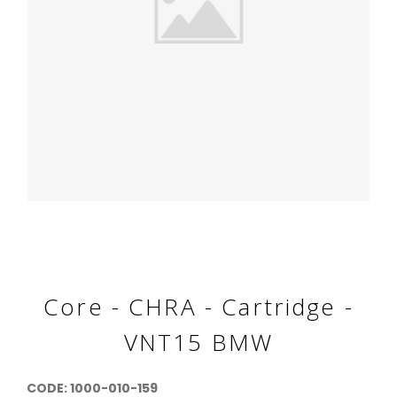
Core - CHRA - Cartridge -
VNT15 BMW
CODE: 1000-010-159