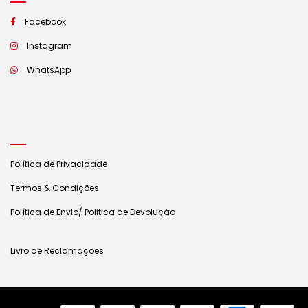
Facebook
Instagram
WhatsApp
Política de Privacidade
Termos & Condições
Política de Envio/ Politica de Devolução
Livro de Reclamações