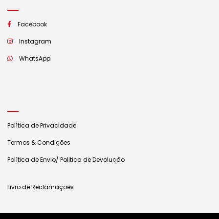
Facebook
Instagram
WhatsApp
Política de Privacidade
Termos & Condições
Política de Envio/ Politica de Devolução
Livro de Reclamações