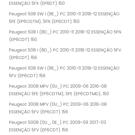
ESSENÇÃO 5FX (EP6DT) 150
Peugeot 508 SW I (8E_) PC 2010-11 2018-12 ESSENÇÃO
5FE (EP6CDTM), 5FN (EP6CDT) 150
Peugeot 508 I (8D_) PC 2010-11 2018-12 ESSENÇÃO 5FN
(EP6CDT) 150
Peugeot 508 I (8D_) PC 2010-11 2018-12 ESSENÇÃO 5FV
(EP6CDT) 156
Peugeot 508 SW I (8E_) PC 2010-11 2018-12 ESSENÇÃO
5FV (EP6CDT) 156
Peugeot 3008 MPV (0U_) PC 2009-06 2016-08
ESSENÇÃO 5FE (EP6CDTM), 5FE (EP6CDTMD), 150
Peugeot 3008 MPV (0U_) PC 2009-06 2016-08
ESSENÇÃO 5FV (EP6CDT) 156
Peugeot 5008 (0U_, 0E_) PC 2009-09 2017-03
ESSENÇÃO 5FV (EP6CDT) 156