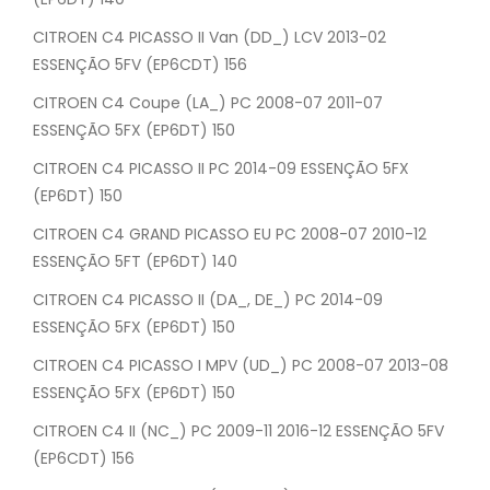
CITROEN C4 PICASSO II Van (DD_) LCV 2013-02
ESSENÇÃO 5FV (EP6CDT) 156
CITROEN C4 Coupe (LA_) PC 2008-07 2011-07
ESSENÇÃO 5FX (EP6DT) 150
CITROEN C4 PICASSO II PC 2014-09 ESSENÇÃO 5FX
(EP6DT) 150
CITROEN C4 GRAND PICASSO EU PC 2008-07 2010-12
ESSENÇÃO 5FT (EP6DT) 140
CITROEN C4 PICASSO II (DA_, DE_) PC 2014-09
ESSENÇÃO 5FX (EP6DT) 150
CITROEN C4 PICASSO I MPV (UD_) PC 2008-07 2013-08
ESSENÇÃO 5FX (EP6DT) 150
CITROEN C4 II (NC_) PC 2009-11 2016-12 ESSENÇÃO 5FV
(EP6CDT) 156