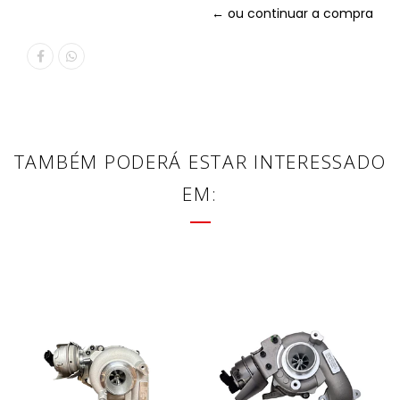
← ou continuar a compra
TAMBÉM PODERÁ ESTAR INTERESSADO
EM: