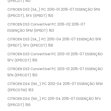
(EP6CDT) 150
CITROEN DS3 (SA_) PC 2010-01 2015-07 ESSENÇÃO 5FN
(EP6CDT), 5FX (EP6DT) 150
CITROEN DS3 Convertível PC 2015-02 2015-07
ESSENÇÃO 5FM (EP6DT) 163
CITROEN DS3 (SA_) PC 2010-04 2015-07 ESSENÇÃO 5FR
(EP6DT), 5FV (EP6CDT) 156
CITROEN DS3 Convertível PC 2013-01 2015-07 ESSENÇÃO
5FV (EP6CDT) 156
CITROEN DS3 Convertível PC 2013-01 2015-07 ESSENÇÃO
5FN (EP6CDT) 150
CITROEN DS4 (NX_) PC 2012-04 2015-07 ESSENÇÃO 5FM
(EP6CDTM) 163
CITROEN DS4 (NX_) PC 2011-04 2015-07 ESSENÇÃO 5FV
(EP6CDT) 156