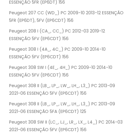
ESSENÇÃO 5FR (EP6DT) 156
Peugeot 207 CC (WD_) PC 2009-10 2013-12 ESSENÇÃO
5FR (EP6DT), 5FV (EP6CDT) 156
Peugeot 208 I (CA_, CC_) PC 2012-03 2019-12
ESSENÇÃO 5FV (EP6CDT) 156
Peugeot 308 I (4A_, 4C_) PC 2009-10 2014-10
ESSENÇÃO 5FV (EP6CDT) 156
Peugeot 308 SW I (4E_, 4H_) PC 2009-10 2014-10
ESSENÇÃO 5FV (EP6CDT) 156
Peugeot 308 II (LB_, LP_, LW_, LH_, L3_) PC 2013-09
2021-06 ESSENÇÃO 5FV (EP6CDT) 156
Peugeot 308 II (LB_, LP_, LW_, LH_, L3_) PC 2013-09
2021-06 ESSENÇÃO 5FA (EP6CDT) 125
Peugeot 308 SW II (LC_, LJ_, LR_, LX_, L4_) PC 2014-03
2021-06 ESSENÇÃO 5FV (EP6CDT) 156