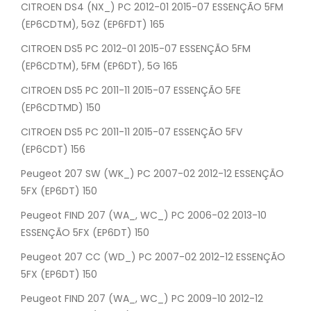
CITROEN DS4 (NX_) PC 2012-01 2015-07 ESSENÇÃO 5FM
(EP6CDTM), 5GZ (EP6FDT) 165
CITROEN DS5 PC 2012-01 2015-07 ESSENÇÃO 5FM
(EP6CDTM), 5FM (EP6DT), 5G 165
CITROEN DS5 PC 2011-11 2015-07 ESSENÇÃO 5FE
(EP6CDTMD) 150
CITROEN DS5 PC 2011-11 2015-07 ESSENÇÃO 5FV
(EP6CDT) 156
Peugeot 207 SW (WK_) PC 2007-02 2012-12 ESSENÇÃO
5FX (EP6DT) 150
Peugeot FIND 207 (WA_, WC_) PC 2006-02 2013-10
ESSENÇÃO 5FX (EP6DT) 150
Peugeot 207 CC (WD_) PC 2007-02 2012-12 ESSENÇÃO
5FX (EP6DT) 150
Peugeot FIND 207 (WA_, WC_) PC 2009-10 2012-12