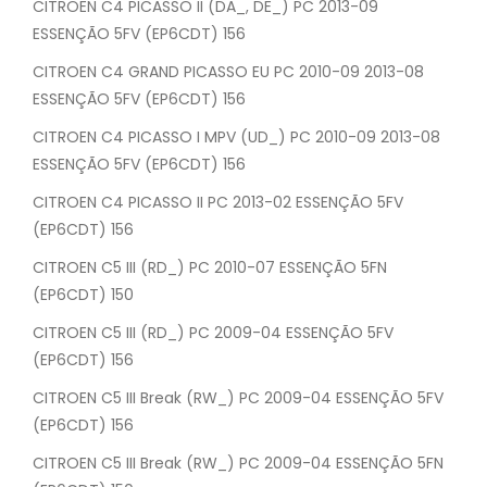
CITROEN C4 PICASSO II (DA_, DE_) PC 2013-09
ESSENÇÃO 5FV (EP6CDT) 156
CITROEN C4 GRAND PICASSO EU PC 2010-09 2013-08
ESSENÇÃO 5FV (EP6CDT) 156
CITROEN C4 PICASSO I MPV (UD_) PC 2010-09 2013-08
ESSENÇÃO 5FV (EP6CDT) 156
CITROEN C4 PICASSO II PC 2013-02 ESSENÇÃO 5FV
(EP6CDT) 156
CITROEN C5 III (RD_) PC 2010-07 ESSENÇÃO 5FN
(EP6CDT) 150
CITROEN C5 III (RD_) PC 2009-04 ESSENÇÃO 5FV
(EP6CDT) 156
CITROEN C5 III Break (RW_) PC 2009-04 ESSENÇÃO 5FV
(EP6CDT) 156
CITROEN C5 III Break (RW_) PC 2009-04 ESSENÇÃO 5FN