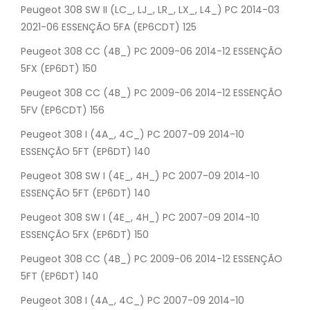
Peugeot 308 SW II (LC_, LJ_, LR_, LX_, L4_) PC 2014-03
2021-06 ESSENÇÃO 5FA (EP6CDT) 125
Peugeot 308 CC (4B_) PC 2009-06 2014-12 ESSENÇÃO
5FX (EP6DT) 150
Peugeot 308 CC (4B_) PC 2009-06 2014-12 ESSENÇÃO
5FV (EP6CDT) 156
Peugeot 308 I (4A_, 4C_) PC 2007-09 2014-10
ESSENÇÃO 5FT (EP6DT) 140
Peugeot 308 SW I (4E_, 4H_) PC 2007-09 2014-10
ESSENÇÃO 5FT (EP6DT) 140
Peugeot 308 SW I (4E_, 4H_) PC 2007-09 2014-10
ESSENÇÃO 5FX (EP6DT) 150
Peugeot 308 CC (4B_) PC 2009-06 2014-12 ESSENÇÃO
5FT (EP6DT) 140
Peugeot 308 I (4A_, 4C_) PC 2007-09 2014-10