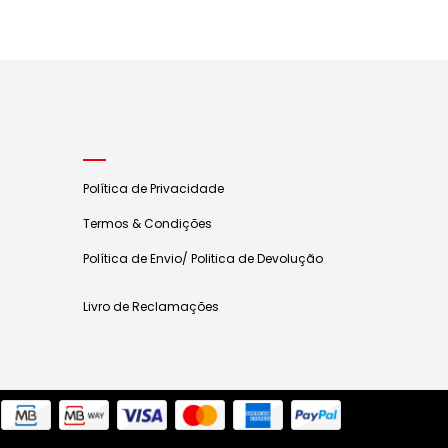
Política de Privacidade
Termos & Condições
Política de Envio/ Politica de Devolução
Livro de Reclamações