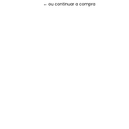
← ou continuar a compra