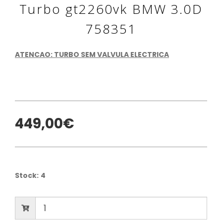
Turbo gt2260vk BMW 3.0D
758351
ATENCAO: TURBO SEM VALVULA ELECTRICA
449,00€
Stock:
4