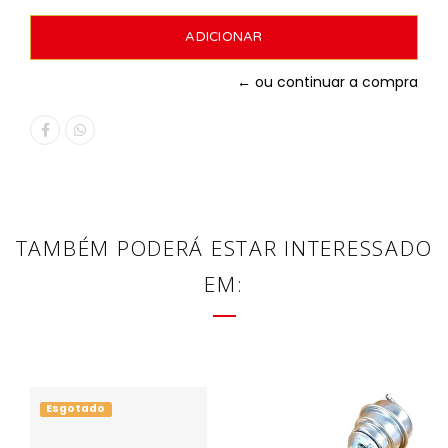
← ou continuar a compra
TAMBÉM PODERÁ ESTAR INTERESSADO
EM:
Esgotado