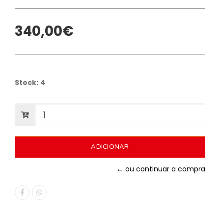
340,00€
Stock:
4
← ou continuar a compra