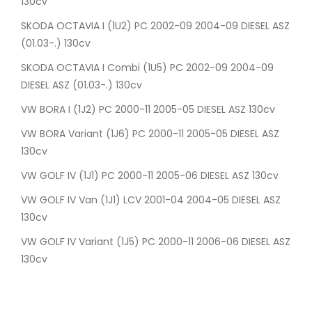
130cv
SKODA OCTAVIA I (1U2) PC 2002-09 2004-09 DIESEL ASZ
(01.03-.) 130cv
SKODA OCTAVIA I Combi (1U5) PC 2002-09 2004-09
DIESEL ASZ (01.03-.) 130cv
VW BORA I (1J2) PC 2000-11 2005-05 DIESEL ASZ 130cv
VW BORA Variant (1J6) PC 2000-11 2005-05 DIESEL ASZ
130cv
VW GOLF IV (1J1) PC 2000-11 2005-06 DIESEL ASZ 130cv
VW GOLF IV Van (1J1) LCV 2001-04 2004-05 DIESEL ASZ
130cv
VW GOLF IV Variant (1J5) PC 2000-11 2006-06 DIESEL ASZ
130cv