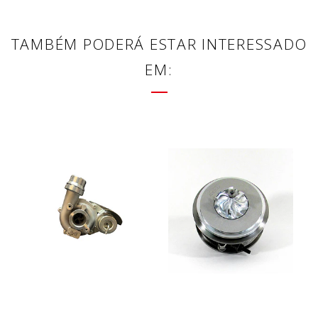
TAMBÉM PODERÁ ESTAR INTERESSADO
EM: