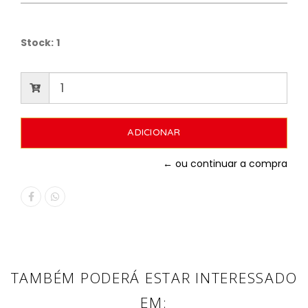
Stock:
1
← ou continuar a compra
TAMBÉM PODERÁ ESTAR INTERESSADO
EM: