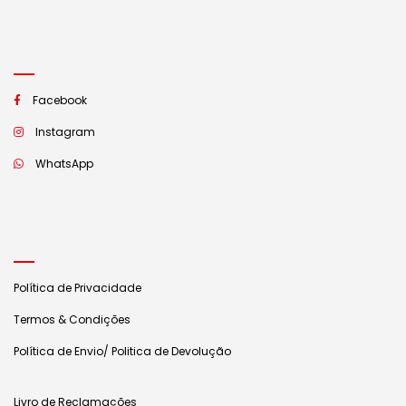
Facebook
Instagram
WhatsApp
Política de Privacidade
Termos & Condições
Política de Envio/ Politica de Devolução
Livro de Reclamações