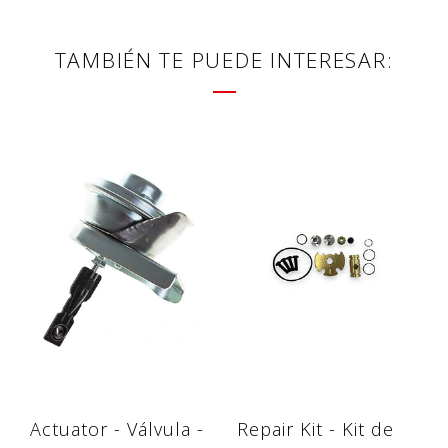
TAMBIÉN TE PUEDE INTERESAR:
Actuator - Válvula -
Repair Kit - Kit de