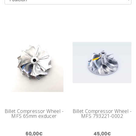
Billet Compressor Wheel -
Billet Compressor Wheel -
MFS 65mm exducer
MFS 793221-0002
60,00€
45,00€