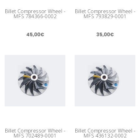
Billet Compressor Wheel -
Billet Compressor Wheel -
MFS 784366-0002
MFS 793829-0001
45,00€
35,00€
Billet Compressor Wheel -
Billet Compressor Wheel -
MFS 702489-0001
MFS 436132-0002