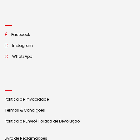
Facebook
Instagram
WhatsApp
Política de Privacidade
Termos & Condições
Política de Envio/ Politica de Devolução
Livro de Reclamações