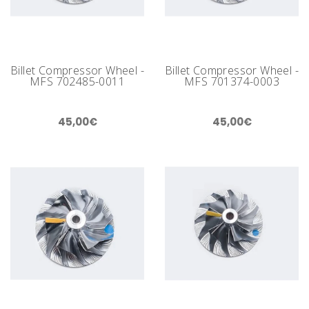
Billet Compressor Wheel -
Billet Compressor Wheel -
MFS 702485-0011
MFS 701374-0003
45,00€
45,00€