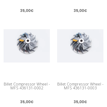
35,00€
35,00€
Billet Compressor Wheel -
Billet Compressor Wheel -
MFS 436131-0002
MFS 436131-0003
35,00€
35,00€