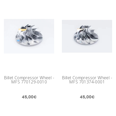
Billet Compressor Wheel -
Billet Compressor Wheel -
MFS 770129-0010
MFS 701374-0001
45,00€
45,00€