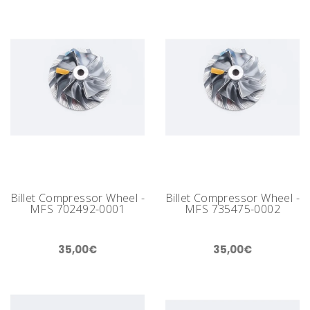
Billet Compressor Wheel -
Billet Compressor Wheel -
MFS 702492-0001
MFS 735475-0002
35,00€
35,00€