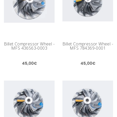
Billet Compressor Wheel -
Billet Compressor Wheel -
MFS 436563-0003
MFS 784369-0001
45,00€
45,00€