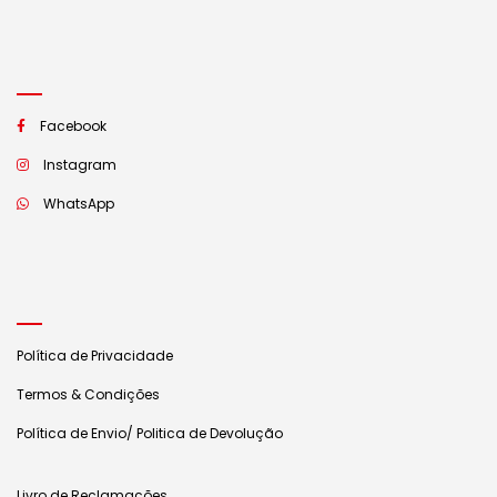
Facebook
Instagram
WhatsApp
Política de Privacidade
Termos & Condições
Política de Envio/ Politica de Devolução
Livro de Reclamações