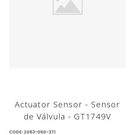
Actuator Sensor - Sensor
de Válvula - GT1749V
CODE: 2063-050-371