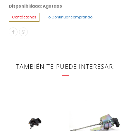
Disponibilidad: Agotado
Contáctanos
← o Continuar comprando
TAMBIÉN TE PUEDE INTERESAR: