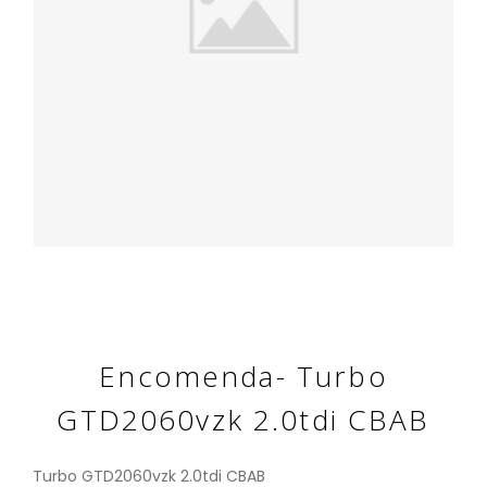
Encomenda- Turbo
GTD2060vzk 2.0tdi CBAB
Turbo GTD2060vzk 2.0tdi CBAB