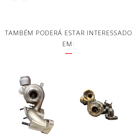
TAMBÉM PODERÁ ESTAR INTERESSADO
EM: