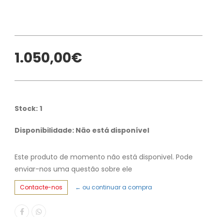
1.050,00€
Stock:
1
Disponibilidade: Não está disponível
Este produto de momento não está disponivel. Pode
enviar-nos uma questão sobre ele
Contacte-nos
← ou continuar a compra