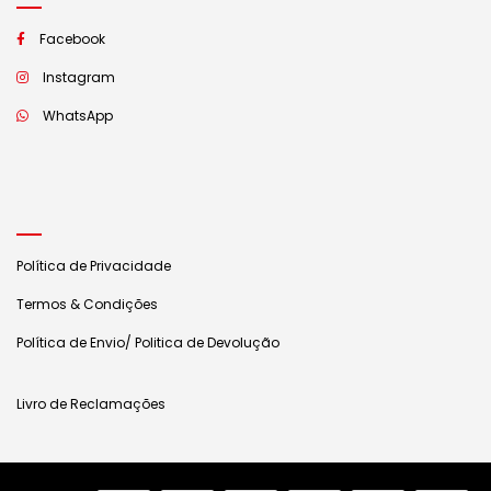
Facebook
Instagram
WhatsApp
Política de Privacidade
Termos & Condições
Política de Envio/ Politica de Devolução
Livro de Reclamações