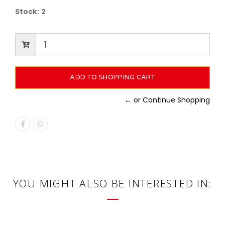
Stock:
2
← or Continue Shopping
YOU MIGHT ALSO BE INTERESTED IN: