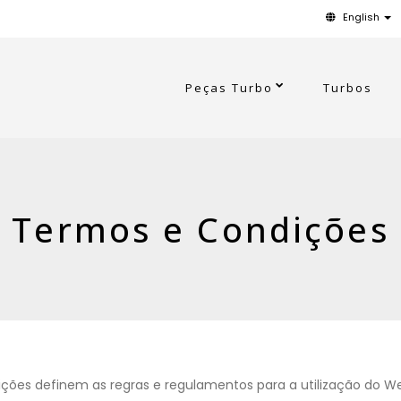
English
Peças Turbo
Turbos
Termos e Condições
ções definem as regras e regulamentos para a utilização do Web