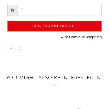
← or Continue Shopping
YOU MIGHT ALSO BE INTERESTED IN: