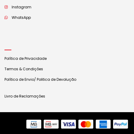
Instagram
WhatsApp
Política de Privacidade
Termos & Condições
Política de Envio/ Politica de Devolução
Livro de Reclamações