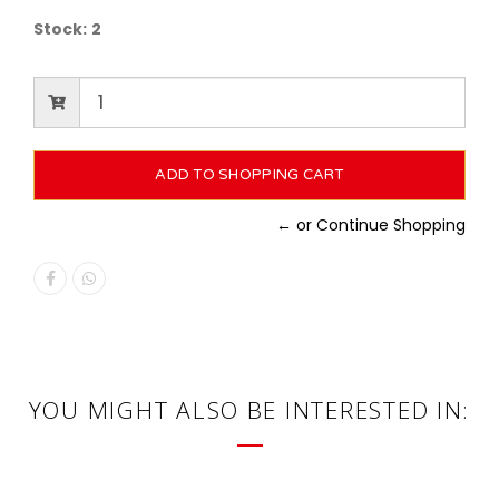
Stock:
2
← or Continue Shopping
YOU MIGHT ALSO BE INTERESTED IN: