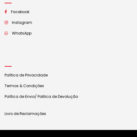
Facebook
Instagram
WhatsApp
Política de Privacidade
Termos & Condições
Política de Envio/ Politica de Devolução
Livro de Reclamações