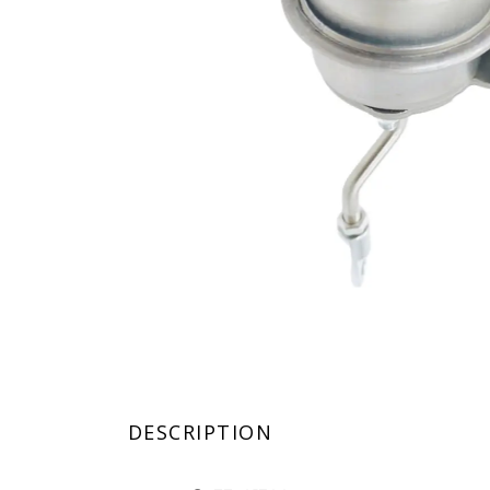
DESCRIPTION