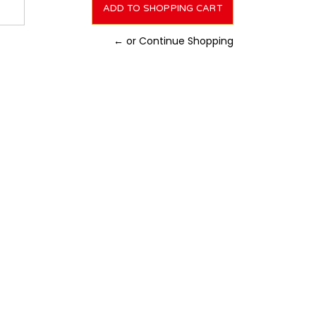
← or Continue Shopping