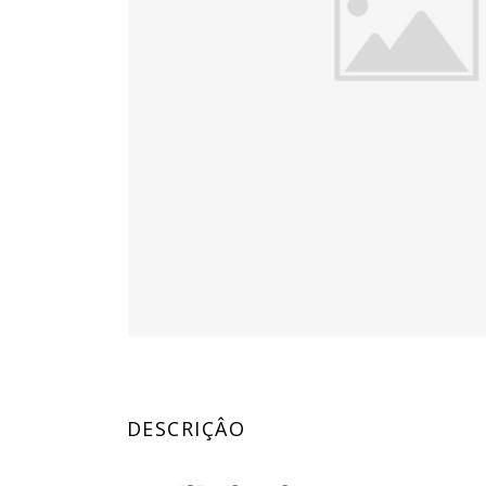
DESCRIÇÂO