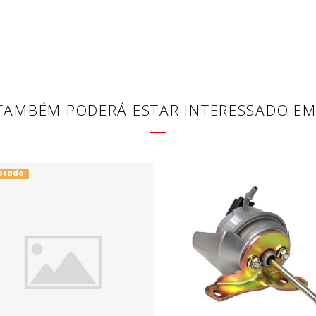
TAMBÉM PODERÁ ESTAR INTERESSADO EM
otado