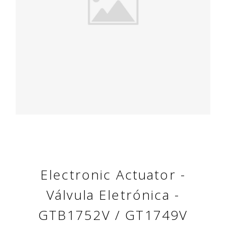
Electronic Actuator -
Válvula Eletrónica -
GTB1752V / GT1749V