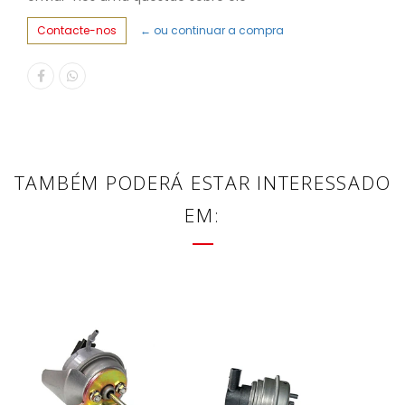
Contacte-nos
← ou continuar a compra
TAMBÉM PODERÁ ESTAR INTERESSADO
EM: