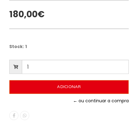
180,00€
Stock:
1
← ou continuar a compra