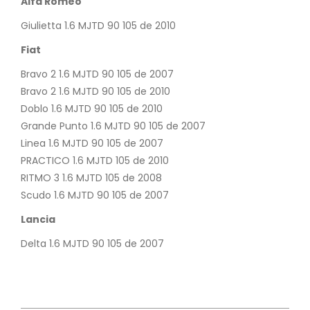
Alfa Romeo
Giulietta 1.6 MJTD 90 105 de 2010
Fiat
Bravo 2 1.6 MJTD 90 105 de 2007
Bravo 2 1.6 MJTD 90 105 de 2010
Doblo 1.6 MJTD 90 105 de 2010
Grande Punto 1.6 MJTD 90 105 de 2007
Linea 1.6 MJTD 90 105 de 2007
PRACTICO 1.6 MJTD 105 de 2010
RITMO 3 1.6 MJTD 105 de 2008
Scudo 1.6 MJTD 90 105 de 2007
Lancia
Delta 1.6 MJTD 90 105 de 2007