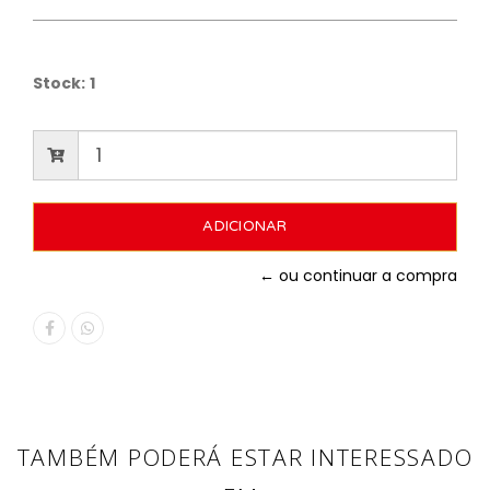
Stock:
1
← ou continuar a compra
TAMBÉM PODERÁ ESTAR INTERESSADO