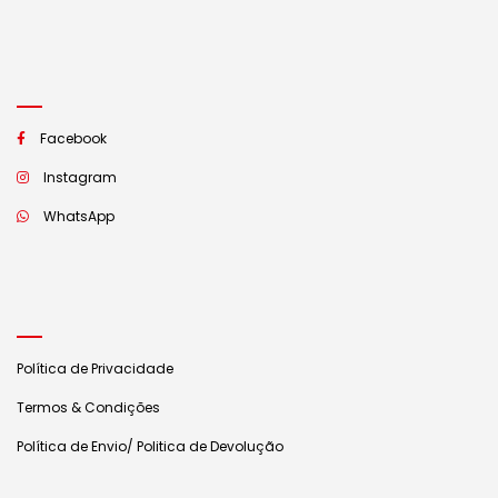
Facebook
Instagram
WhatsApp
Política de Privacidade
Termos & Condições
Política de Envio/ Politica de Devolução