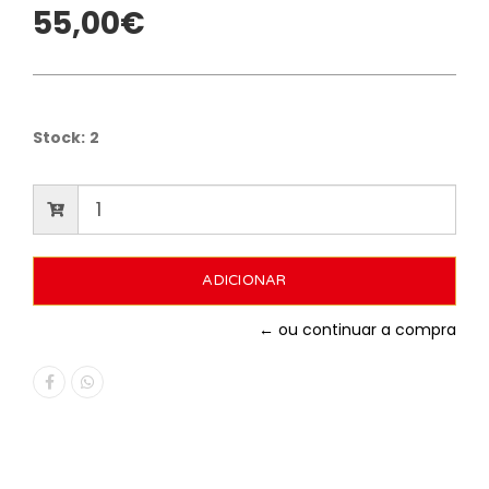
55,00€
Stock:
2
← ou continuar a compra