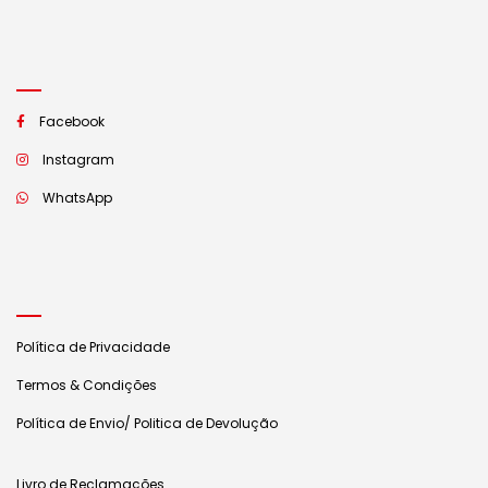
Facebook
Instagram
WhatsApp
Política de Privacidade
Termos & Condições
Política de Envio/ Politica de Devolução
Livro de Reclamações