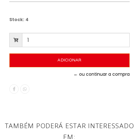
Stock:
4
← ou continuar a compra
TAMBÉM PODERÁ ESTAR INTERESSADO
EM: