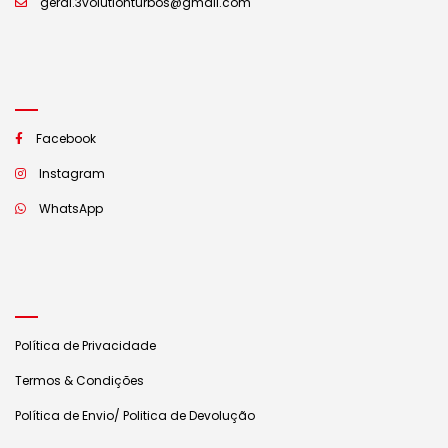
geral.3volutionturbos@gmail.com
Facebook
Instagram
WhatsApp
Política de Privacidade
Termos & Condições
Política de Envio/ Politica de Devolução