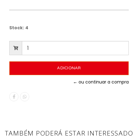
Stock:
4
← ou continuar a compra
TAMBÉM PODERÁ ESTAR INTERESSADO