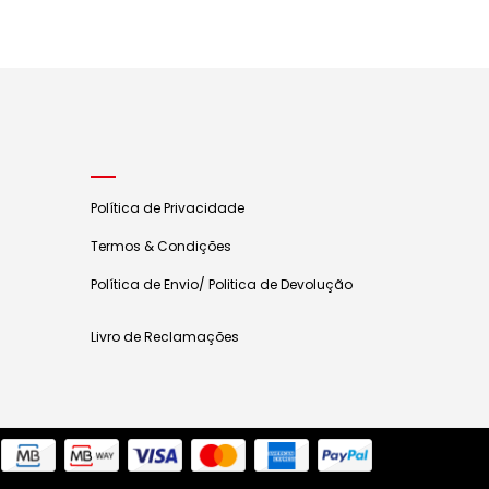
Política de Privacidade
Termos & Condições
Política de Envio/ Politica de Devolução
Livro de Reclamações