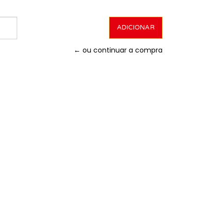
← ou continuar a compra