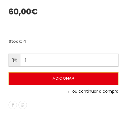
60,00€
Stock:
4
← ou continuar a compra