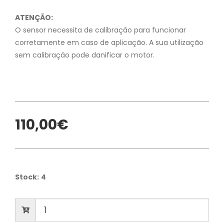
ATENÇÃO:
O sensor necessita de calibração para funcionar
corretamente em caso de aplicação. A sua utilização
sem calibração pode danificar o motor.
110,00€
Stock:
4