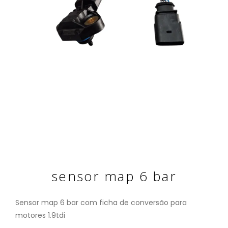
sensor map 6 bar
Sensor map 6 bar com ficha de conversão para
motores 1.9tdi