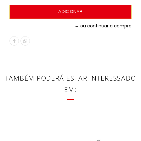
← ou continuar a compra
TAMBÉM PODERÁ ESTAR INTERESSADO
EM: