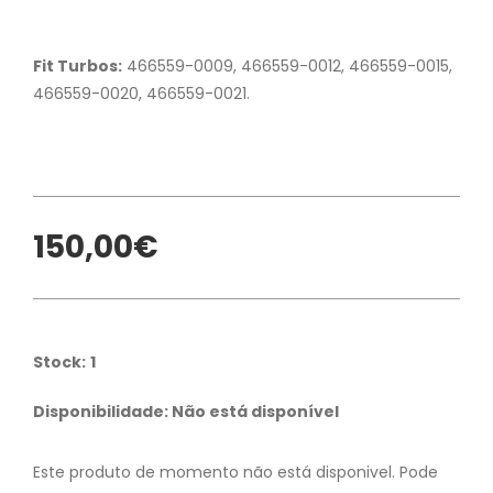
Fit Turbos:
466559-0009, 466559-0012, 466559-0015,
466559-0020, 466559-0021.
150,00€
Stock:
1
Disponibilidade: Não está disponível
Este produto de momento não está disponivel. Pode