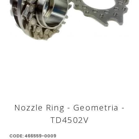
Nozzle Ring - Geometria -
TD4502V
CODE: 466559-0009