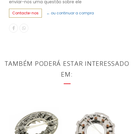
enviar-nos uma questão sobre ele
Contacte-nos
← ou continuar a compra
TAMBÉM PODERÁ ESTAR INTERESSADO
EM: