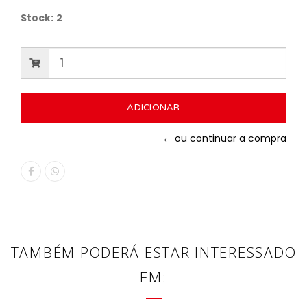
Stock:
2
← ou continuar a compra
TAMBÉM PODERÁ ESTAR INTERESSADO
EM: