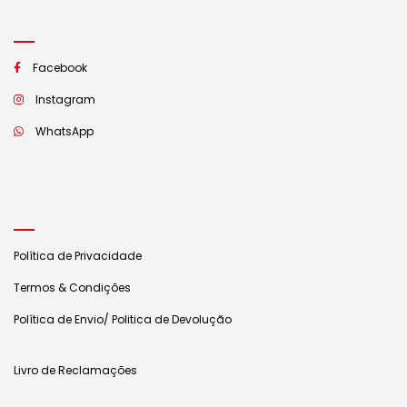
Facebook
Instagram
WhatsApp
Política de Privacidade
Termos & Condições
Política de Envio/ Politica de Devolução
Livro de Reclamações