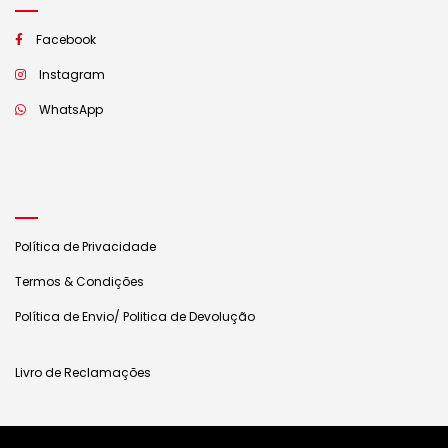
Facebook
Instagram
WhatsApp
Política de Privacidade
Termos & Condições
Política de Envio/ Politica de Devolução
Livro de Reclamações