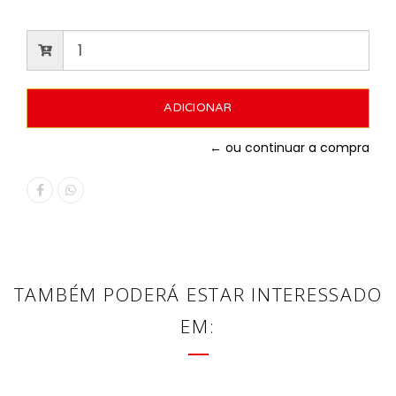
← ou continuar a compra
TAMBÉM PODERÁ ESTAR INTERESSADO
EM: