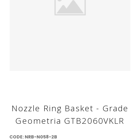
Nozzle Ring Basket - Grade
Geometria GTB2060VKLR
CODE: NRB-N058-2B