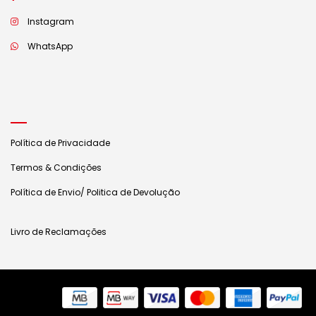
Instagram
WhatsApp
Política de Privacidade
Termos & Condições
Política de Envio/ Politica de Devolução
Livro de Reclamações