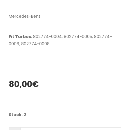
Mercedes-Benz
Fit Turbos:
802774-0004, 802774-0005, 802774-
0006, 802774-0008.
80,00€
Stock:
2