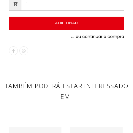
← ou continuar a compra
TAMBÉM PODERÁ ESTAR INTERESSADO
EM: