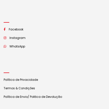
Facebook
Instagram
WhatsApp
Política de Privacidade
Termos & Condições
Política de Envio/ Politica de Devolução