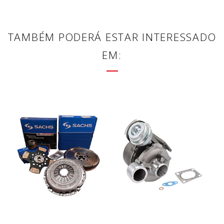
TAMBÉM PODERÁ ESTAR INTERESSADO
EM: