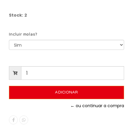
Stock:
2
Incluir molas?
← ou continuar a compra