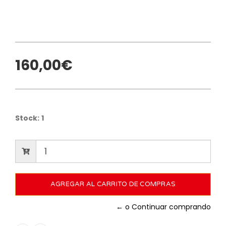
160,00€
Stock:
1
← o Continuar comprando