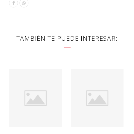
TAMBIÉN TE PUEDE INTERESAR: