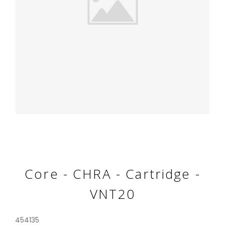
Core - CHRA - Cartridge -
VNT20
454135